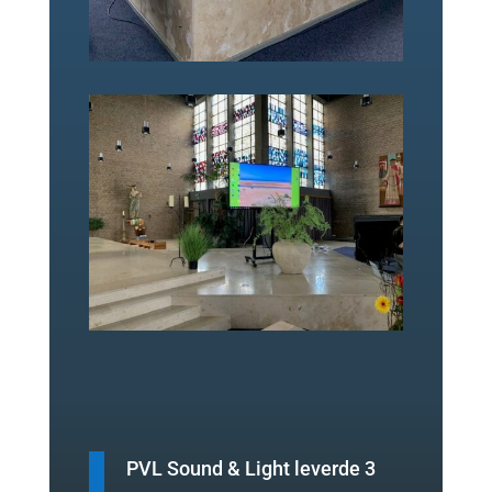
PVL Sound & Light leverde 3