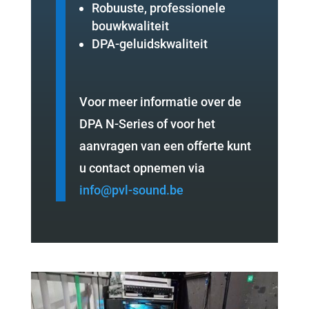
Robuuste, professionele
bouwkwaliteit
DPA-geluidskwaliteit
Voor meer informatie over de
DPA N-Series of voor het
aanvragen van een offerte kunt
u contact opnemen via
info@pvl-sound.be