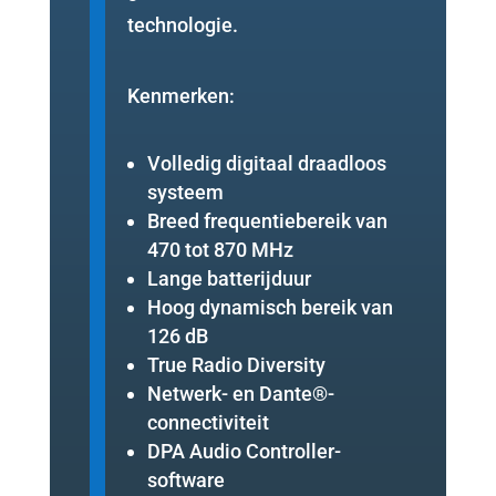
technologie.
Kenmerken:
Volledig digitaal draadloos
systeem
Breed frequentiebereik van
470 tot 870 MHz
Lange batterijduur
Hoog dynamisch bereik van
126 dB
True Radio Diversity
Netwerk- en Dante®-
connectiviteit
DPA Audio Controller-
software