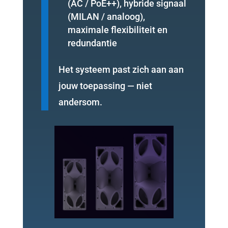
(AC / PoE++), hybride signaal
(MILAN / analoog),
maximale flexibiliteit en
redundantie
Het systeem past zich aan aan
jouw toepassing — niet
andersom.