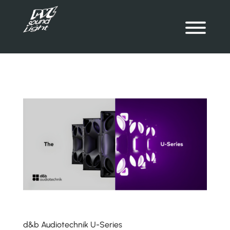
d&b Audiotechnik U-Series