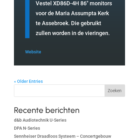
Vestel XD86D-4H 86″ monitors
voor de Maria Assumpta Kerk
te Assebroek. Die gebruikt
zullen worden in de vieringen.
Website
« Older Entries
Zoeken
Recente berichten
d&b Audiotechnik U-Series
DPA N-Series
Sennheiser Draadloos Systeem – Concertgebouw