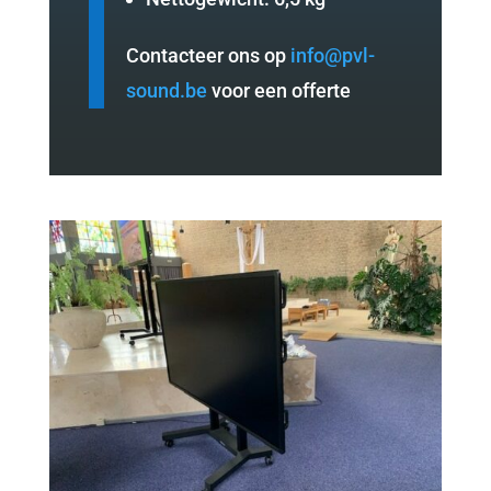
Contacteer ons op
info@pvl-
sound.be
voor een offerte