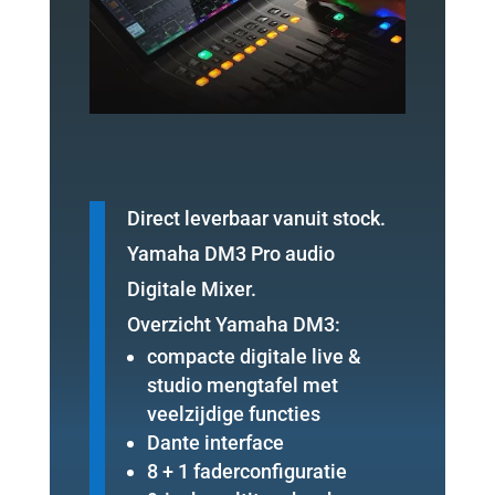
Direct leverbaar vanuit stock.
Yamaha DM3 Pro audio
Digitale Mixer.
Overzicht Yamaha DM3:
compacte digitale live &
studio mengtafel met
veelzijdige functies
Dante interface
8 + 1 faderconfiguratie