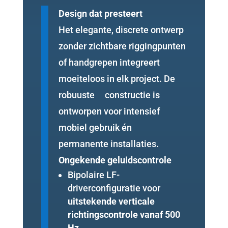
Design dat presteert
Het elegante, discrete ontwerp
zonder zichtbare riggingpunten
of handgrepen integreert
moeiteloos in elk project. De
robuuste constructie is
ontworpen voor intensief
mobiel gebruik én
permanente installaties.
Ongekende geluidscontrole
Bipolaire LF-
driverconfiguratie voor
uitstekende verticale
richtingscontrole vanaf 500
Hz