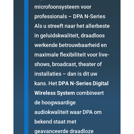
microfoonsysteem voor
professionals – DPA N-Series
Als u streeft naar het allerbeste
in geluidskwaliteit, draadloos
werkende betrouwbaarheid en
maximale flexibiliteit voor live-
shows, broadcast, theater of
installaties – dan is dit uw
kans. Het
DPA N-Series Digital
Wireless System
combineert
de hoogwaardige
audiokwaliteit waar DPA om
bekend staat met
geavanceerde draadloze