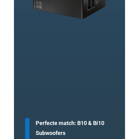
Perfecte match: B10 & Bi10
Subwoofers