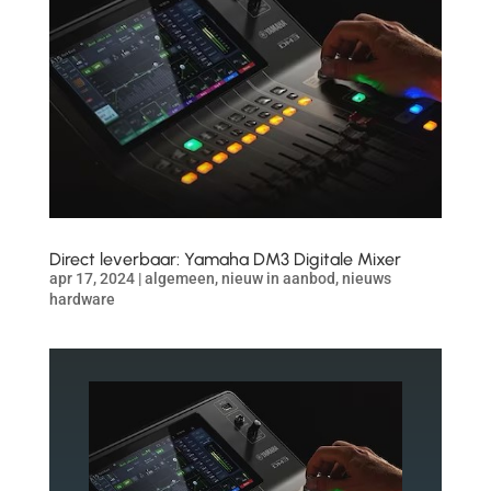
Direct leverbaar: Yamaha DM3 Digitale Mixer
apr 17, 2024
|
algemeen
,
nieuw in aanbod
,
nieuws
hardware