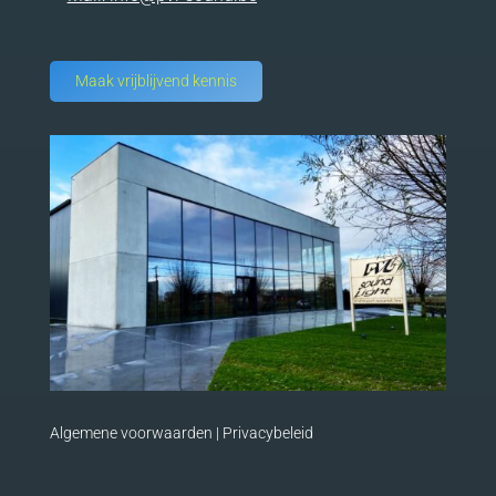
Maak vrijblijvend kennis
Algemene voorwaarden
|
Privacybeleid