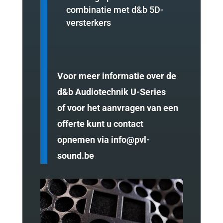
combinatie met d&b 5D-
versterkers
Voor meer informatie over de
d&b Audiotechnik U-Series
of voor het aanvragen van een
offerte kunt u contact
opnemen via
info@pvl-
sound.be