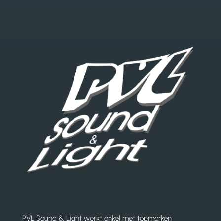
PVL Sound & Light werkt enkel met topmerken