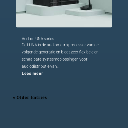
Audac LUNA series
De LUNA is de audiomatrixprocessor van de
volgende generatie en biedt zeer flexibele en
schaalbare systeemoplossingen voor
audiodistributie van...
Lees meer
« Older Entries