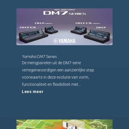
Yamaha DM7 Series
De mengpanelen uit de DM7-serie
vertegenwoordigen een aanzienlijke stap
voorwaarts in deze evolutie van vorm,
functionaliteit en flexibiliteit met...
Lees meer