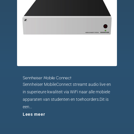
Sennheiser Mobile Connect
Sennheiser MobileConnect streamt audio live en
in superieure kwaliteit via WiFi naar alle mobiele
apparaten van studenten en toehoorders.Dit is
een...
Lees meer