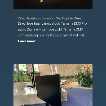
Direct leverbaar: Yamaha DM3 Digitale Mixer
Direct leverbaar vanuit stock. Yamaha DM3 Pro
audio Digitale Mixer. Overzicht Yamaha DM3:
compacte digitale live & studio mengtafel met...
Lees meer