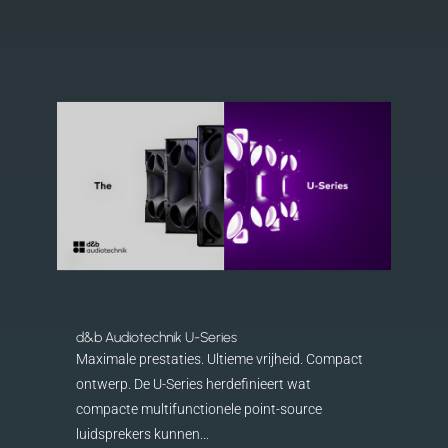
d&b Audiotechnik U-Series
Maximale prestaties. Ultieme vrijheid. Compact
ontwerp. De U-Series herdefinieert wat
compacte multifunctionele point-source
luidsprekers kunnen...