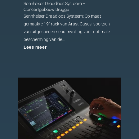
Sennheiser Draadloos Systeem –
Concertgebouw Brugge
Sennheiser Draadloos Systeem: Op maat
gemaakte 19" rack van Artist Cases, voorzien
van uitgesneden schuimvulling voor optimale
bescherming van de...
Lees meer