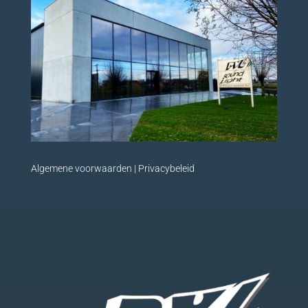
Algemene voorwaarden
|
Privacybeleid