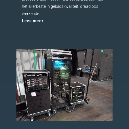
het allerbeste in geluidskwaliteit, draadloos
werkende...
Lees meer