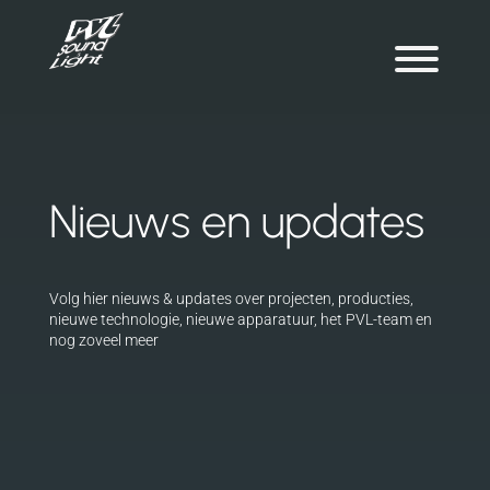
Nieuws en updates
Volg hier nieuws & updates over projecten, producties,
nieuwe technologie, nieuwe apparatuur, het PVL-team en
nog zoveel meer