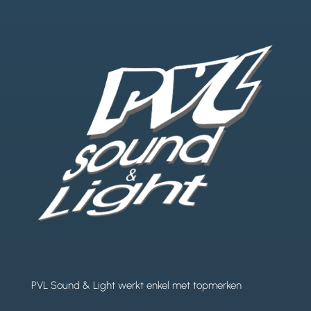
PVL Sound & Light werkt enkel met topmerken