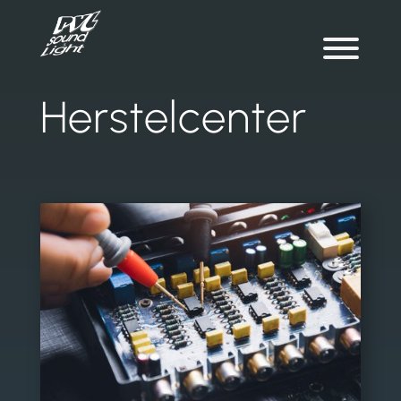
Herstelcenter