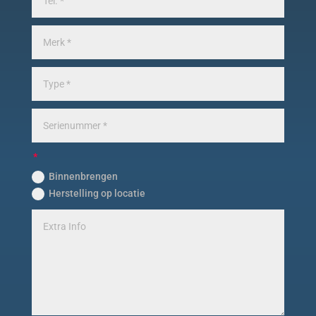
Binnenbrengen
Herstelling op locatie