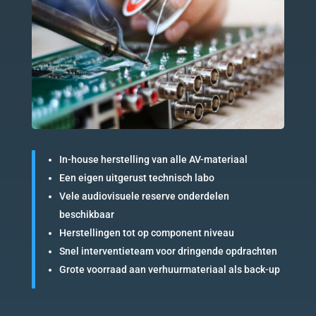
In-house herstelling van alle AV-materiaal
Een eigen uitgerust technisch labo
Vele audiovisuele reserve onderdelen
beschikbaar
Herstellingen tot op component niveau
Snel interventieteam voor dringende opdrachten
Grote voorraad aan verhuurmateriaal als back-up