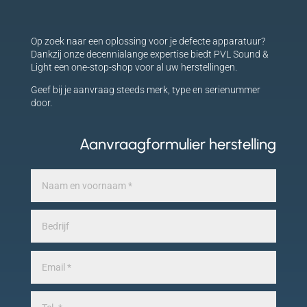
Op zoek naar een oplossing voor je defecte apparatuur?
Dankzij onze decennialange expertise biedt PVL Sound &
Light een one-stop-shop voor al uw herstellingen.
Geef bij je aanvraag steeds merk, type en serienummer
door.
Aanvraagformulier herstelling