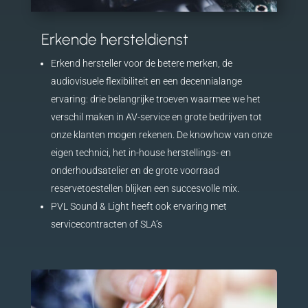
Erkende hersteldienst
Erkend hersteller voor de betere merken, de
audiovisuele flexibiliteit en een decennialange
ervaring: drie belangrijke troeven waarmee we het
verschil maken in AV-service en grote bedrijven tot
onze klanten mogen rekenen. De knowhow van onze
eigen technici, het in-house herstellings- en
onderhoudsatelier en de grote voorraad
reservetoestellen blijken een succesvolle mix.
PVL Sound & Light heeft ook ervaring met
servicecontracten of SLA’s