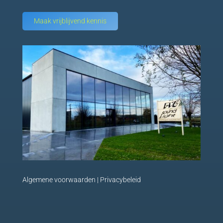
Maak vrijblijvend kennis
Algemene voorwaarden
|
Privacybeleid