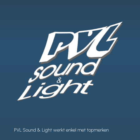
PVL Sound & Light werkt enkel met topmerken