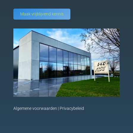
Maak vrijblijvend kennis
Algemene voorwaarden
|
Privacybeleid