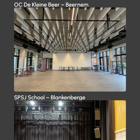
OC De Kleine Beer – Beernem
SPSJ School – Blankenberge