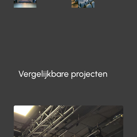
Vergelijkbare projecten