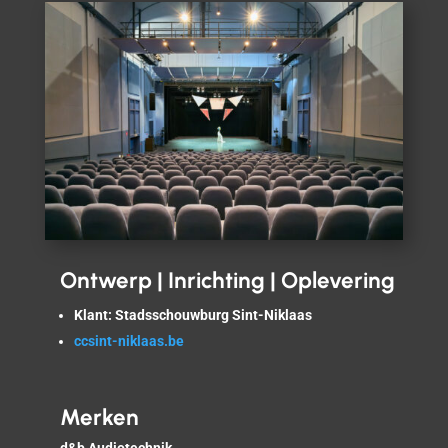
Ontwerp | Inrichting | Oplevering
Klant: Stadsschouwburg Sint-Niklaas
ccsint-niklaas.be
Merken