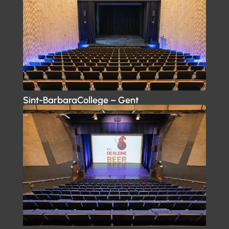
Sint-BarbaraCollege – Gent