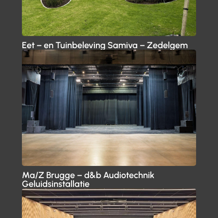
Eet – en Tuinbeleving Samiva – Zedelgem
Ma/Z Brugge – d&b Audiotechnik
Geluidsinstallatie