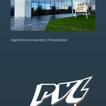
Algemene voorwaarden
|
Privacybeleid