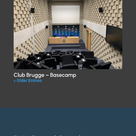
Club Brugge – Basecamp
« Older Entries