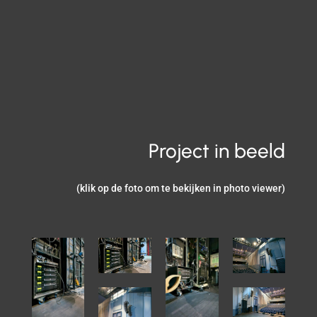
Project in beeld
(klik op de foto om te bekijken in photo viewer)