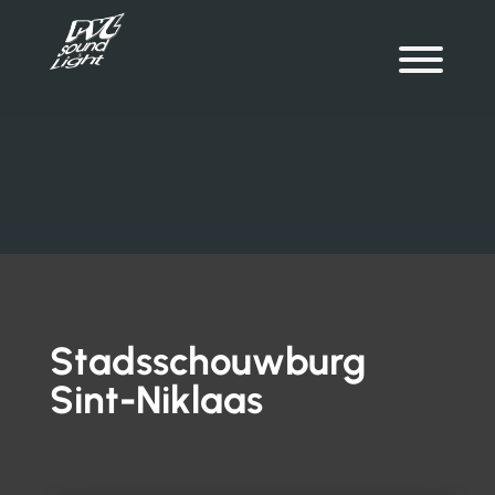
Stadsschouwburg
Sint-Niklaas