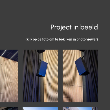
Project in beeld
(klik op de foto om te bekijken in photo viewer)