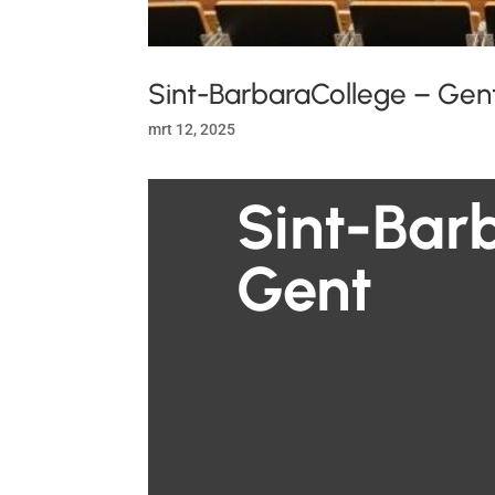
Sint-BarbaraCollege – Gen
mrt 12, 2025
Sint-Bar
Gent