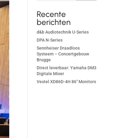
Recente
berichten
d&b Audiotechnik U-Series
DPA N-Series
Sennheiser Draadloos
Systeem – Concertgebouw
Brugge
Direct leverbaar: Yamaha DM3
Digitale Mixer
Vestel XD86D-4H 86″ Monitors